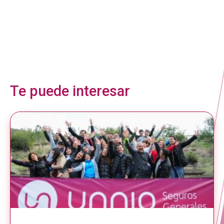
Te puede interesar