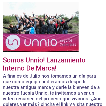
Somos Unnio! Lanzamiento
Interno De Marca!
A finales de Julio nos tomamos un día para
que como equipo pudiéramos despedir
nuestra antigua marca y darle la bienvenida a
nuestro fucsia Unnio, te invitamos a ver un
video resumen del proceso que vivimos. ¿Aun
quieres ver más? pincha el link y visita nuestro