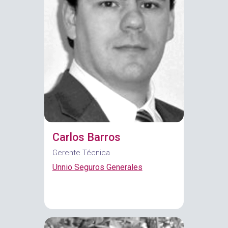
Carlos Barros
Gerente Técnica
Unnio Seguros Generales