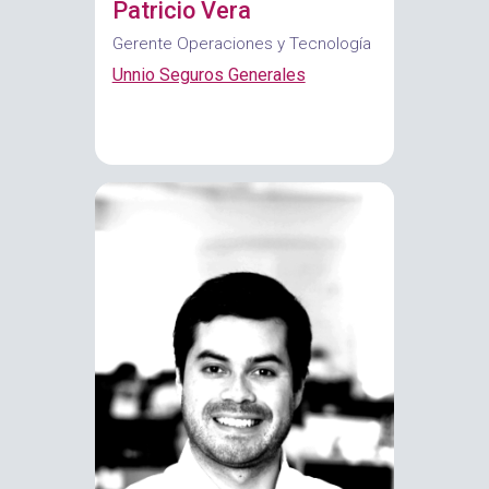
Patricio Vera
Gerente Operaciones y Tecnología
Unnio Seguros Generales