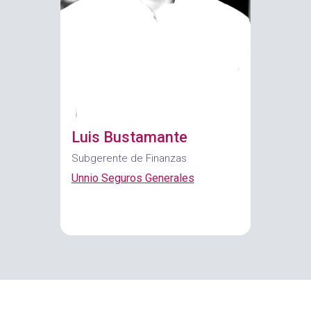
Luis Bustamante
Subgerente de Finanzas
Unnio Seguros Generales