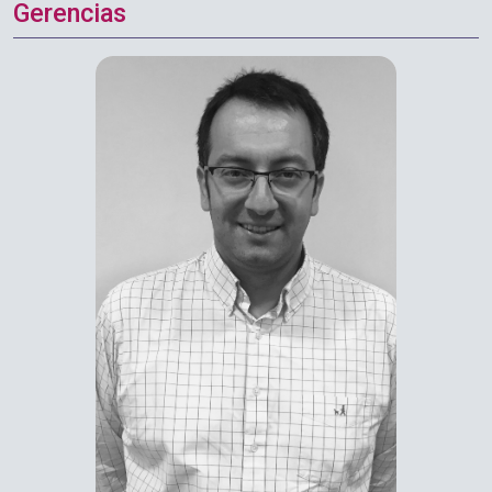
Gerencias