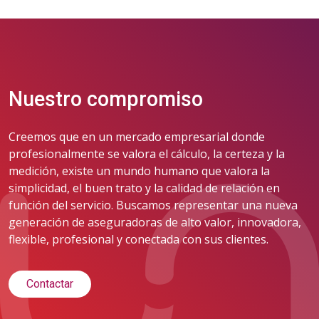
Nuestro compromiso
Creemos que en un mercado empresarial donde
profesionalmente se valora el cálculo, la certeza y la
medición, existe un mundo humano que valora la
simplicidad, el buen trato y la calidad de relación en
función del servicio. Buscamos representar una nueva
generación de aseguradoras de alto valor, innovadora,
flexible, profesional y conectada con sus clientes.
Contactar