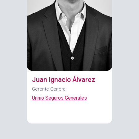
Juan Ignacio Álvarez
Gerente General
Unnio Seguros Generales