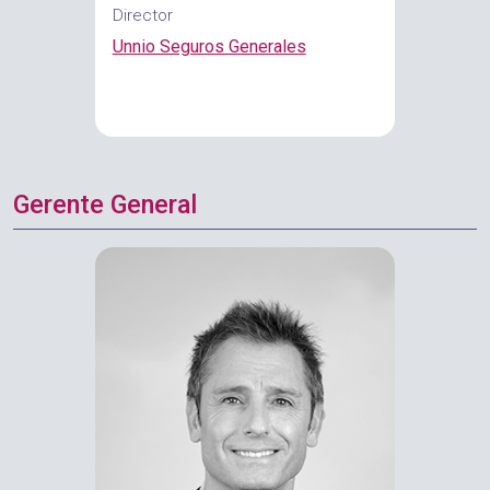
Director
Unnio Seguros Generales
Gerente General