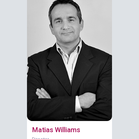
Matias Williams