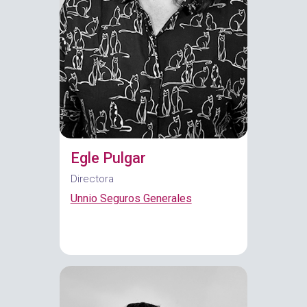
Egle Pulgar
Directora
Unnio Seguros Generales