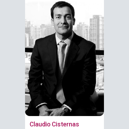
Claudio Cisternas