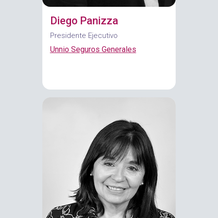
Diego Panizza
Presidente Ejecutivo
Unnio Seguros Generales