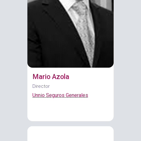
Mario Azola
Director
Unnio Seguros Generales