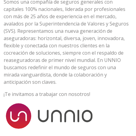
Somos una compañía de seguros generales con
capitales 100% nacionales, liderada por profesionales
con más de 25 años de experiencia en el mercado,
avalados por la Superintendencia de Valores y Seguros
(SVS). Representamos una nueva generación de
aseguradoras: horizontal, diversa, joven, innovadora,
flexible y conectada con nuestros clientes en la
cocreación de soluciones, siempre con el respaldo de
reaseguradoras de primer nivel mundial. En UNNIO
buscamos redefinir el mundo de seguros con una
mirada vanguardista, donde la colaboración y
anticipación son claves.
¡Te invitamos a trabajar con nosotros!