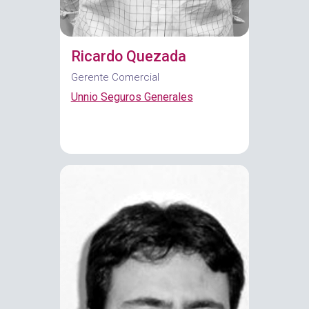
Ricardo Quezada
Gerente Comercial
Unnio Seguros Generales