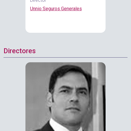
Director
Unnio Seguros Generales
Directores