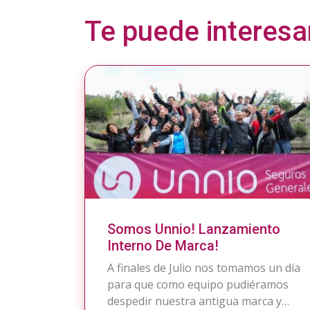
Te puede interesa
Somos Unnio! Lanzamiento
Interno De Marca!
A finales de Julio nos tomamos un día
para que como equipo pudiéramos
despedir nuestra antigua marca y