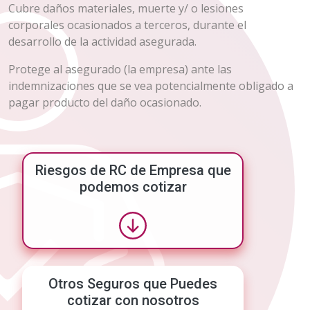
Cubre daños materiales, muerte y/ o lesiones
corporales ocasionados a terceros, durante el
desarrollo de la actividad asegurada.
Protege al asegurado (la empresa) ante las
indemnizaciones que se vea potencialmente obligado a
pagar producto del daño ocasionado.
Riesgos de RC de Empresa que
podemos cotizar
Otros Seguros que Puedes
cotizar con nosotros