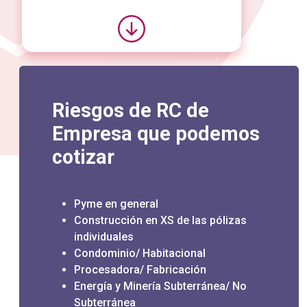
Riesgos de RC de
Empresa que podemos
cotizar
Pyme en general
Construcción en XS de las pólizas
individuales
Condominio/ Habitacional
Procesadora/ Fabricación
Energía y Minería Subterránea/ No
Subterránea