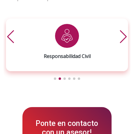
Responsabilidad Civil
Ponte en contacto
con un asesor!