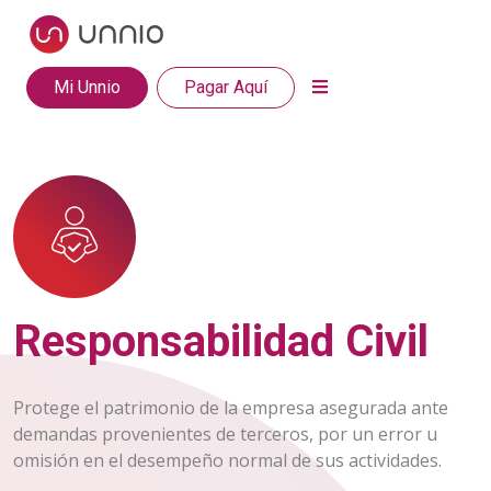
Mi Unnio
Pagar Aquí
Responsabilidad Civil
Protege el patrimonio de la empresa asegurada ante
demandas provenientes de terceros, por un error u
omisión en el desempeño normal de sus actividades.