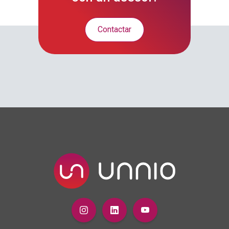
Contactar