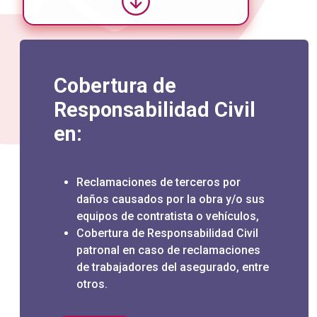
Cobertura de
Responsabilidad Civil
en:
Reclamaciones de terceros por
daños causados por la obra y/o sus
equipos de contratista o vehículos,
Cobertura de Responsabilidad Civil
patronal en caso de reclamaciones
de trabajadores del asegurado, entre
otros.