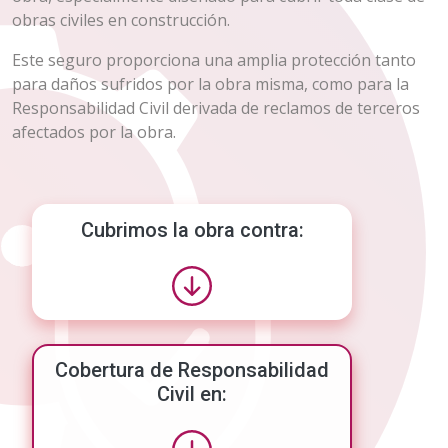
obras civiles en construcción.
Este seguro proporciona una amplia protección tanto
para daños sufridos por la obra misma, como para la
Responsabilidad Civil derivada de reclamos de terceros
afectados por la obra.
Cubrimos la obra contra:
Cobertura de Responsabilidad
Civil en: