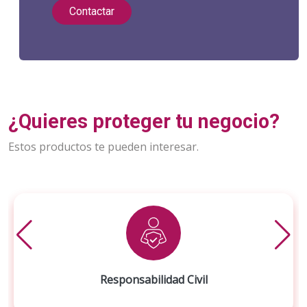
Contactar
¿Quieres proteger tu negocio?
Estos productos te pueden interesar.
Responsabilidad Civil