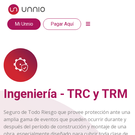
Mi Unnio
Pagar Aquí
Ingeniería - TRC y TRM
Seguro de Todo Riesgo que provee protección ante una
amplia gama de eventos que pueden ocurrir durante y
después del período de construcción y montaje de una
obra, especialmente diseñado para cubrir toda clase de