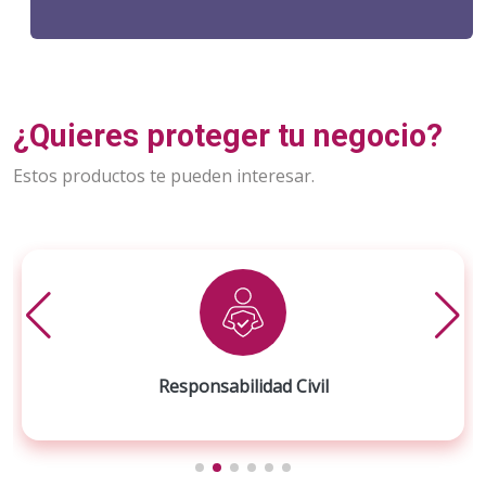
¿Quieres proteger tu negocio?
Estos productos te pueden interesar.
Responsabilidad Civil