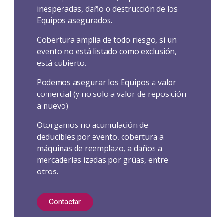
inesperadas, daño o destrucción de los
Equipos asegurados.
Cobertura amplia de todo riesgo, si un
evento no está listado como exclusión,
está cubierto.
Podemos asegurar los Equipos a valor
comercial (y no solo a valor de reposición
a nuevo)
Otorgamos no acumulación de
deducibles por evento, cobertura a
máquinas de reemplazo, a daños a
mercaderías izadas por grúas, entre
otros.
Contactar