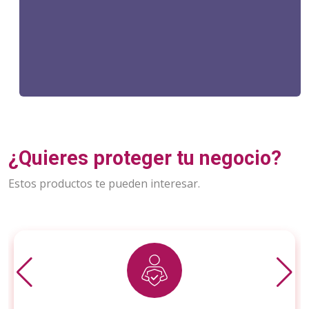
¿Quieres proteger tu negocio?
Estos productos te pueden interesar.