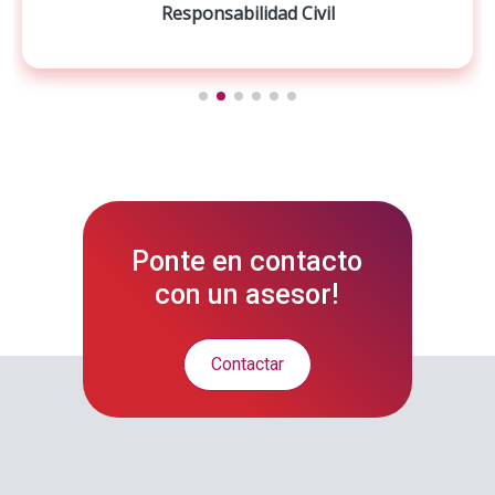
Responsabilidad Civil
Ponte en contacto
con un asesor!
Contactar