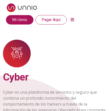
Mi Unnio
Pagar Aquí
Cyber
Cyber es una plataforma de servicios y seguro que
combina un profundo conocimiento del
comportamiento de los hackers a través de la
información de las amenazas cibernéticas en constante