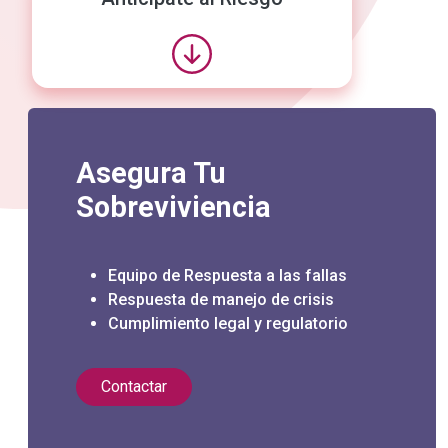
Asegura Tu
Sobreviviencia
Equipo de Respuesta a las fallas
Respuesta de manejo de crisis
Cumplimiento legal y regulatorio
Contactar