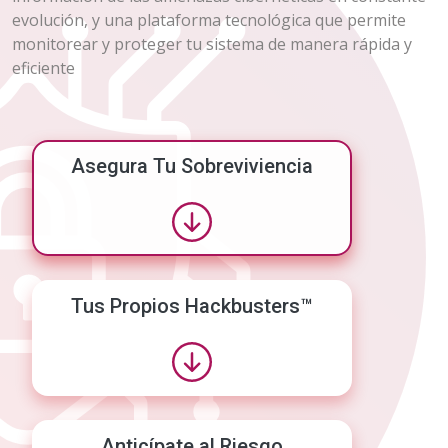
evolución, y una plataforma tecnológica que permite
monitorear y proteger tu sistema de manera rápida y
eficiente
Asegura Tu Sobreviviencia
Tus Propios Hackbusters™
Anticípate al Riesgo